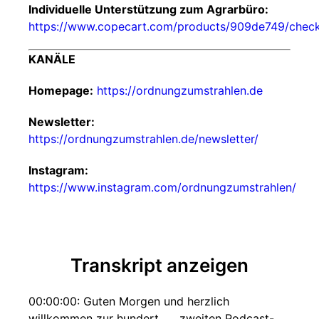
Individuelle Unterstützung zum Agrarbüro:
https://www.copecart.com/products/909de749/chec
KANÄLE
Homepage:
https://ordnungzumstrahlen.de
Newsletter:
https://ordnungzumstrahlen.de/newsletter/
Instagram:
https://www.instagram.com/ordnungzumstrahlen/
Transkript anzeigen
00:00:00: Guten Morgen und herzlich
willkommen zur hundert... ...zweiten Podcast-