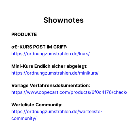
Shownotes
PRODUKTE
o€-KURS POST IM GRIFF:
https://ordnungzumstrahlen.de/kurs/
Mini-Kurs Endlich sicher abgelegt:
https://ordnungzumstrahlen.de/minikurs/
Vorlage Verfahrensdokumentation:
https://www.copecart.com/products/6f0c4176/check
Warteliste Community:
https://ordnungzumstrahlen.de/warteliste-
community/