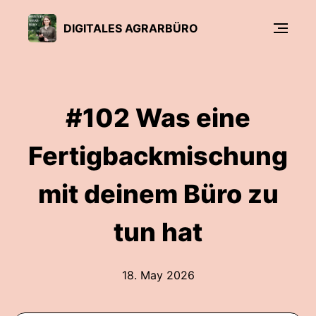
DIGITALES AGRARBÜRO
#102 Was eine
Fertigbackmischung
mit deinem Büro zu
tun hat
18. May 2026